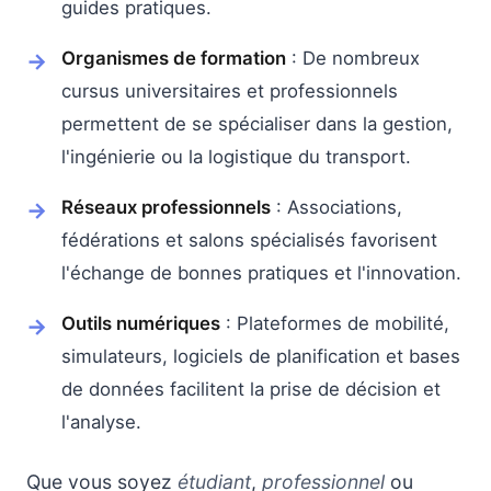
guides pratiques.
Organismes de formation
: De nombreux
cursus universitaires et professionnels
permettent de se spécialiser dans la gestion,
l'ingénierie ou la logistique du transport.
Réseaux professionnels
: Associations,
fédérations et salons spécialisés favorisent
l'échange de bonnes pratiques et l'innovation.
Outils numériques
: Plateformes de mobilité,
simulateurs, logiciels de planification et bases
de données facilitent la prise de décision et
l'analyse.
Que vous soyez
étudiant
,
professionnel
ou