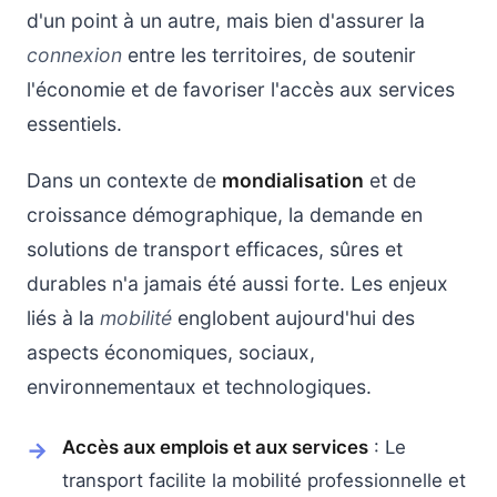
d'un point à un autre, mais bien d'assurer la
connexion
entre les territoires, de soutenir
l'économie et de favoriser l'accès aux services
essentiels.
Dans un contexte de
mondialisation
et de
croissance démographique, la demande en
solutions de transport efficaces, sûres et
durables n'a jamais été aussi forte. Les enjeux
liés à la
mobilité
englobent aujourd'hui des
aspects économiques, sociaux,
environnementaux et technologiques.
Accès aux emplois et aux services
: Le
transport facilite la mobilité professionnelle et