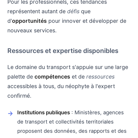
Pour les professionnels, ces tendances
représentent autant de
défis
que
d'
opportunités
pour innover et développer de
nouveaux services.
Ressources et expertise disponibles
Le domaine du transport s'appuie sur une large
palette de
compétences
et de
ressources
accessibles à tous, du néophyte à l'expert
confirmé.
Institutions publiques
: Ministères, agences
de transport et collectivités territoriales
proposent des données, des rapports et des