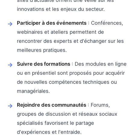
sites d'actualité offrent une veille sur les
innovations et les enjeux du secteur.
Participer à des événements
: Conférences,
webinaires et ateliers permettent de
rencontrer des experts et d'échanger sur les
meilleures pratiques.
Suivre des formations
: Des modules en ligne
ou en présentiel sont proposés pour acquérir
de nouvelles compétences techniques ou
managériales.
Rejoindre des communautés
: Forums,
groupes de discussion et réseaux sociaux
spécialisés favorisent le partage
d'expériences et l'entraide.