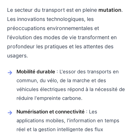
Le secteur du transport est en pleine
mutation
.
Les innovations technologiques, les
préoccupations environnementales et
l'évolution des modes de vie transforment en
profondeur les pratiques et les attentes des
usagers.
Mobilité durable
: L'essor des transports en
commun, du vélo, de la marche et des
véhicules électriques répond à la nécessité de
réduire l'empreinte carbone.
Numérisation et connectivité
: Les
applications mobiles, l'information en temps
réel et la gestion intelligente des flux