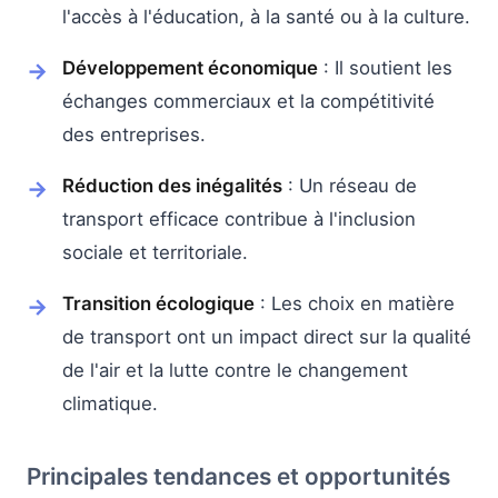
l'accès à l'éducation, à la santé ou à la culture.
Développement économique
: Il soutient les
échanges commerciaux et la compétitivité
des entreprises.
Réduction des inégalités
: Un réseau de
transport efficace contribue à l'inclusion
sociale et territoriale.
Transition écologique
: Les choix en matière
de transport ont un impact direct sur la qualité
de l'air et la lutte contre le changement
climatique.
Principales tendances et opportunités