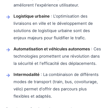
améliorent l'expérience utilisateur.
Logistique urbaine
: L'optimisation des
livraisons en ville et le développement de
solutions de logistique urbaine sont des
enjeux majeurs pour fluidifier le trafic.
Automatisation et véhicules autonomes
: Ces
technologies promettent une révolution dans
la sécurité et l'efficacité des déplacements.
Intermodalité
: La combinaison de différents
modes de transport (train, bus, covoiturage,
vélo) permet d'offrir des parcours plus
flexibles et adaptés.