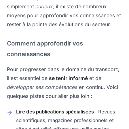
simplement
curieux
, il existe de nombreux
moyens pour approfondir vos connaissances et
rester à la pointe des évolutions du secteur.
Comment approfondir vos
connaissances
Pour progresser dans le domaine du transport,
il est essentiel de
se tenir informé
et de
développer ses compétences
en continu. Voici
quelques pistes pour aller plus loin :
Lire des publications spécialisées
: Revues
scientifiques, magazines professionnels et